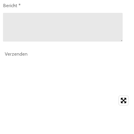
Bericht *
Verzenden