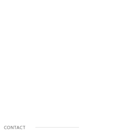
CONTACT