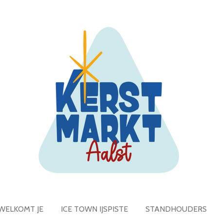
WELKOMT JE
ICE TOWN IJSPISTE
STANDHOUDERS