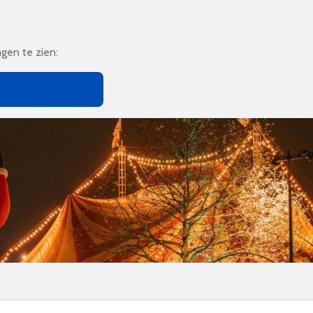
ngen te zien: